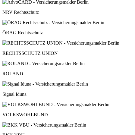
NRV Rechtsschutz
ÖRAG Rechtsschutz
RECHTSSCHUTZ UNION
ROLAND
Signal Iduna
VOLKSWOHLBUND