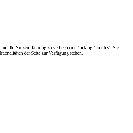
e und die Nutzererfahrung zu verbessern (Tracking Cookies). Sie
tionalitäten der Seite zur Verfügung stehen.