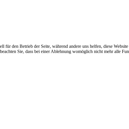
ell für den Betrieb der Seite, während andere uns helfen, diese Websit
 beachten Sie, dass bei einer Ablehnung womöglich nicht mehr alle Funk