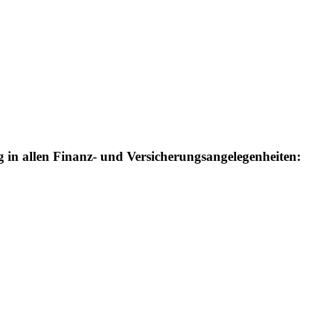
in allen Finanz- und Versicherungsangelegenheiten: