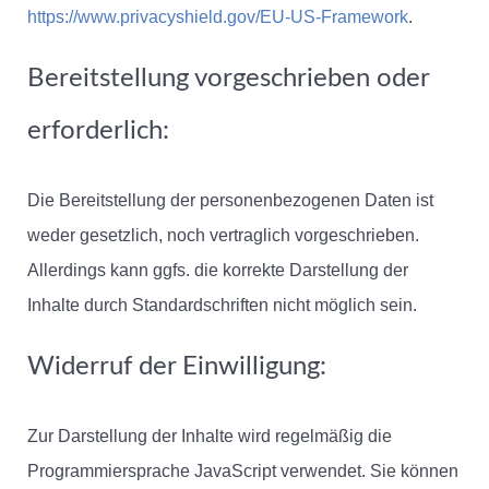
https://www.privacyshield.gov/EU-US-Framework
.
Bereitstellung vorgeschrieben oder
erforderlich:
Die Bereitstellung der personenbezogenen Daten ist
weder gesetzlich, noch vertraglich vorgeschrieben.
Allerdings kann ggfs. die korrekte Darstellung der
Inhalte durch Standardschriften nicht möglich sein.
Widerruf der Einwilligung:
Zur Darstellung der Inhalte wird regelmäßig die
Programmiersprache JavaScript verwendet. Sie können