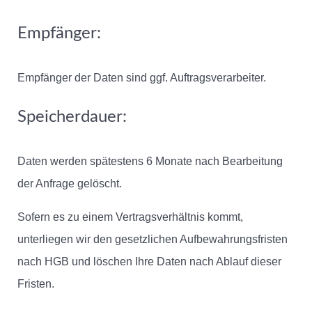
Empfänger:
Empfänger der Daten sind ggf. Auftragsverarbeiter.
Speicherdauer:
Daten werden spätestens 6 Monate nach Bearbeitung
der Anfrage gelöscht.
Sofern es zu einem Vertragsverhältnis kommt,
unterliegen wir den gesetzlichen Aufbewahrungsfristen
nach HGB und löschen Ihre Daten nach Ablauf dieser
Fristen.