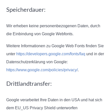
Speicherdauer:
Wir erheben keine personenbezogenen Daten, durch
die Einbindung von Google Webfonts.
Weitere Informationen zu Google Web Fonts finden Sie
unter
https://developers.google.com/fonts/faq
und in der
Datenschutzerklärung von Google:
https://www.google.com/policies/privacy/
.
Drittlandtransfer:
Google verarbeitet Ihre Daten in den USA und hat sich
dem EU_US Privacy Shield unterworfen