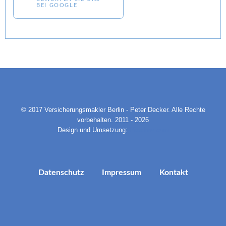
BEI GOOGLE
© 2017 Versicherungsmakler Berlin - Peter Decker. Alle Rechte
vorbehalten. 2011 - 2026
Design und Umsetzung:
Pixelline.com
Datenschutz
Impressum
Kontakt