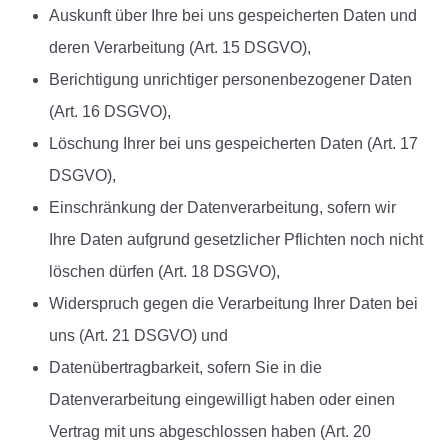
Auskunft über Ihre bei uns gespeicherten Daten und
deren Verarbeitung (Art. 15 DSGVO),
Berichtigung unrichtiger personenbezogener Daten
(Art. 16 DSGVO),
Löschung Ihrer bei uns gespeicherten Daten (Art. 17
DSGVO),
Einschränkung der Datenverarbeitung, sofern wir
Ihre Daten aufgrund gesetzlicher Pflichten noch nicht
löschen dürfen (Art. 18 DSGVO),
Widerspruch gegen die Verarbeitung Ihrer Daten bei
uns (Art. 21 DSGVO) und
Datenübertragbarkeit, sofern Sie in die
Datenverarbeitung eingewilligt haben oder einen
Vertrag mit uns abgeschlossen haben (Art. 20