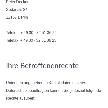
Peter Decker
Sedanstr. 24
12167 Berlin
Telefon: + 49 30 - 32 51 36 22
Telefax: + 49 30 - 32 51 36 23
Ihre Betroffenenrechte
Unter den angegebenen Kontaktdaten unseres
Datenschutzbeauftragten können Sie jederzeit folgende
Rechte ausüben: