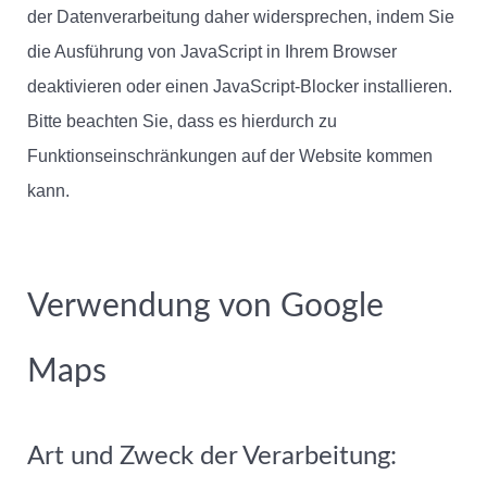
der Datenverarbeitung daher widersprechen, indem Sie
die Ausführung von JavaScript in Ihrem Browser
deaktivieren oder einen JavaScript-Blocker installieren.
Bitte beachten Sie, dass es hierdurch zu
Funktionseinschränkungen auf der Website kommen
kann.
Verwendung von Google
Maps
Art und Zweck der Verarbeitung: