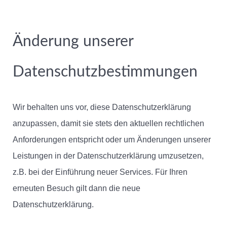
Änderung unserer
Datenschutzbestimmungen
Wir behalten uns vor, diese Datenschutzerklärung
anzupassen, damit sie stets den aktuellen rechtlichen
Anforderungen entspricht oder um Änderungen unserer
Leistungen in der Datenschutzerklärung umzusetzen,
z.B. bei der Einführung neuer Services. Für Ihren
erneuten Besuch gilt dann die neue
Datenschutzerklärung.