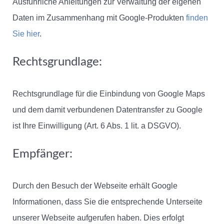
Ausführliche Anleitungen zur Verwaltung der eigenen
Daten im Zusammenhang mit Google-Produkten
finden
Sie hier
.
Rechtsgrundlage:
Rechtsgrundlage für die Einbindung von Google Maps
und dem damit verbundenen Datentransfer zu Google
ist Ihre Einwilligung (Art. 6 Abs. 1 lit. a DSGVO).
Empfänger:
Durch den Besuch der Webseite erhält Google
Informationen, dass Sie die entsprechende Unterseite
unserer Webseite aufgerufen haben. Dies erfolgt