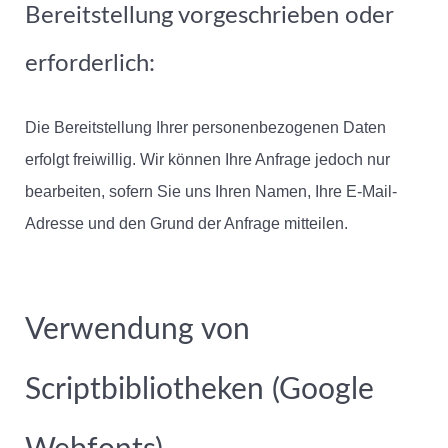
Bereitstellung vorgeschrieben oder
erforderlich:
Die Bereitstellung Ihrer personenbezogenen Daten
erfolgt freiwillig. Wir können Ihre Anfrage jedoch nur
bearbeiten, sofern Sie uns Ihren Namen, Ihre E-Mail-
Adresse und den Grund der Anfrage mitteilen.
Verwendung von
Scriptbibliotheken (Google