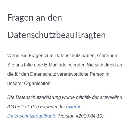
Fragen an den
Datenschutzbeauftragten
Wenn Sie Fragen zum Datenschutz haben, schreiben
Sie uns bitte eine E-Mail oder wenden Sie sich direkt an
die für den Datenschutz verantwortliche Person in
unserer Organisation:
Die Datenschutzerklärung wurde mithilfe der activeMind
AG erstellt, den Experten für
externe
Datenschutzbeauftragte
(Version #2019-04-10).