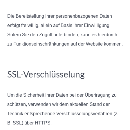
Die Bereitstellung Ihrer personenbezogenen Daten
erfolgt freiwillig, allein auf Basis Ihrer Einwilligung.
Sofern Sie den Zugriff unterbinden, kann es hierdurch
zu Funktionseinschränkungen auf der Website kommen.
SSL-Verschlüsselung
Um die Sicherheit Ihrer Daten bei der Übertragung zu
schützen, verwenden wir dem aktuellen Stand der
Technik entsprechende Verschlüsselungsverfahren (z.
B. SSL) über HTTPS.