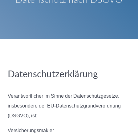
Datenschutzerklärung
Verantwortlicher im Sinne der Datenschutzgesetze,
insbesondere der EU-Datenschutzgrundverordnung
(DSGVO), ist:
Versicherungsmakler