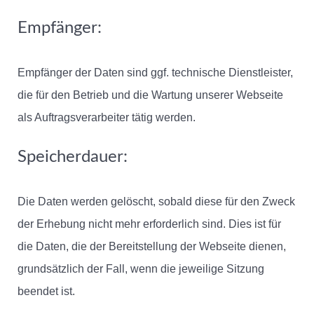
Empfänger:
Empfänger der Daten sind ggf. technische Dienstleister,
die für den Betrieb und die Wartung unserer Webseite
als Auftragsverarbeiter tätig werden.
Speicherdauer:
Die Daten werden gelöscht, sobald diese für den Zweck
der Erhebung nicht mehr erforderlich sind. Dies ist für
die Daten, die der Bereitstellung der Webseite dienen,
grundsätzlich der Fall, wenn die jeweilige Sitzung
beendet ist.