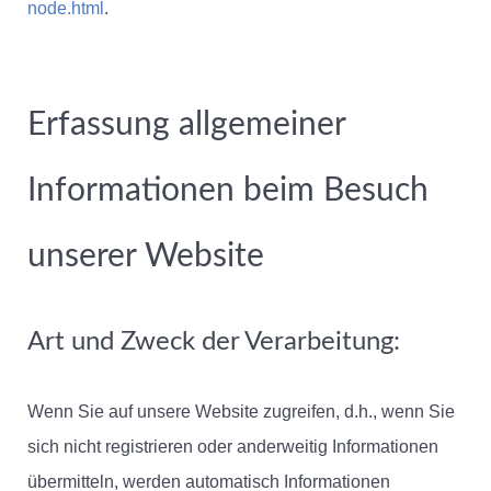
node.html
.
Erfassung allgemeiner
Informationen beim Besuch
unserer Website
Art und Zweck der Verarbeitung:
Wenn Sie auf unsere Website zugreifen, d.h., wenn Sie
sich nicht registrieren oder anderweitig Informationen
übermitteln, werden automatisch Informationen