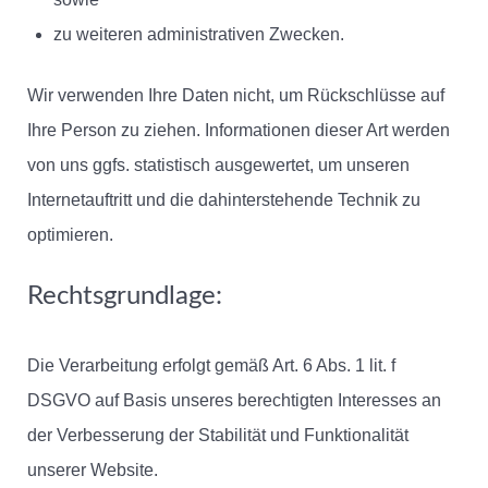
zu weiteren administrativen Zwecken.
Wir verwenden Ihre Daten nicht, um Rückschlüsse auf
Ihre Person zu ziehen. Informationen dieser Art werden
von uns ggfs. statistisch ausgewertet, um unseren
Internetauftritt und die dahinterstehende Technik zu
optimieren.
Rechtsgrundlage:
Die Verarbeitung erfolgt gemäß Art. 6 Abs. 1 lit. f
DSGVO auf Basis unseres berechtigten Interesses an
der Verbesserung der Stabilität und Funktionalität
unserer Website.