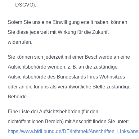
DSGVO).
Sofern Sie uns eine Einwilligung erteilt haben, können
Sie diese jederzeit mit Wirkung für die Zukunft
widerrufen.
Sie können sich jederzeit mit einer Beschwerde an eine
Aufsichtsbehörde wenden, z. B. an die zuständige
Aufsichtsbehörde des Bundeslands Ihres Wohnsitzes
oder an die für uns als verantwortliche Stelle zuständige
Behörde.
Eine Liste der Aufsichtsbehörden (für den
nichtöffentlichen Bereich) mit Anschrift finden Sie unter:
https://www.bfdi.bund.de/DE/Infothek/Anschriften_Links/ansc