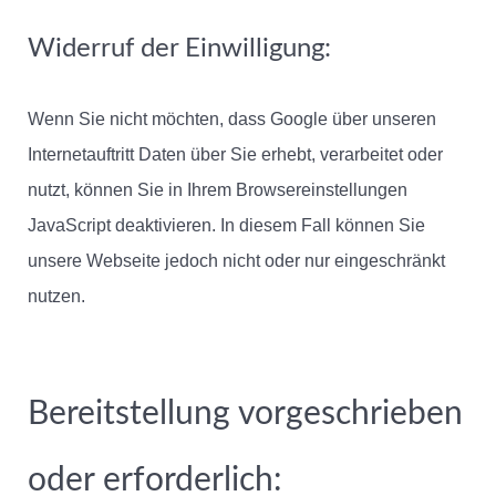
Widerruf der Einwilligung:
Wenn Sie nicht möchten, dass Google über unseren
Internetauftritt Daten über Sie erhebt, verarbeitet oder
nutzt, können Sie in Ihrem Browsereinstellungen
JavaScript deaktivieren. In diesem Fall können Sie
unsere Webseite jedoch nicht oder nur eingeschränkt
nutzen.
Bereitstellung vorgeschrieben
oder erforderlich: