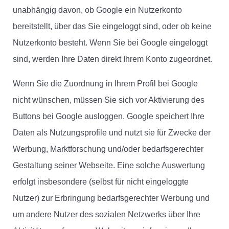
unabhängig davon, ob Google ein Nutzerkonto
bereitstellt, über das Sie eingeloggt sind, oder ob keine
Nutzerkonto besteht. Wenn Sie bei Google eingeloggt
sind, werden Ihre Daten direkt Ihrem Konto zugeordnet.
Wenn Sie die Zuordnung in Ihrem Profil bei Google
nicht wünschen, müssen Sie sich vor Aktivierung des
Buttons bei Google ausloggen. Google speichert Ihre
Daten als Nutzungsprofile und nutzt sie für Zwecke der
Werbung, Marktforschung und/oder bedarfsgerechter
Gestaltung seiner Webseite. Eine solche Auswertung
erfolgt insbesondere (selbst für nicht eingeloggte
Nutzer) zur Erbringung bedarfsgerechter Werbung und
um andere Nutzer des sozialen Netzwerks über Ihre