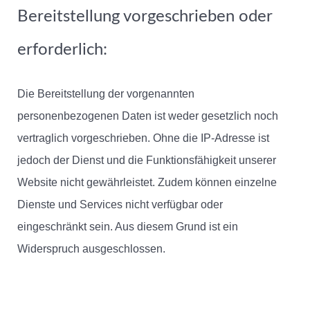
Bereitstellung vorgeschrieben oder
erforderlich:
Die Bereitstellung der vorgenannten
personenbezogenen Daten ist weder gesetzlich noch
vertraglich vorgeschrieben. Ohne die IP-Adresse ist
jedoch der Dienst und die Funktionsfähigkeit unserer
Website nicht gewährleistet. Zudem können einzelne
Dienste und Services nicht verfügbar oder
eingeschränkt sein. Aus diesem Grund ist ein
Widerspruch ausgeschlossen.