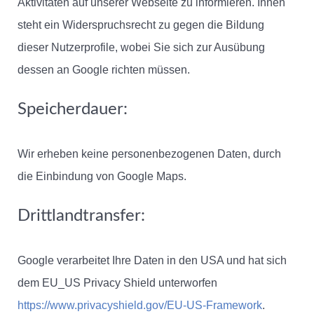
Aktivitäten auf unserer Webseite zu informieren. Ihnen
steht ein Widerspruchsrecht zu gegen die Bildung
dieser Nutzerprofile, wobei Sie sich zur Ausübung
dessen an Google richten müssen.
Speicherdauer:
Wir erheben keine personenbezogenen Daten, durch
die Einbindung von Google Maps.
Drittlandtransfer:
Google verarbeitet Ihre Daten in den USA und hat sich
dem EU_US Privacy Shield unterworfen
https://www.privacyshield.gov/EU-US-Framework
.