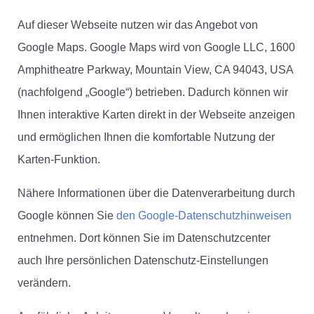
Auf dieser Webseite nutzen wir das Angebot von
Google Maps. Google Maps wird von Google LLC, 1600
Amphitheatre Parkway, Mountain View, CA 94043, USA
(nachfolgend „Google“) betrieben. Dadurch können wir
Ihnen interaktive Karten direkt in der Webseite anzeigen
und ermöglichen Ihnen die komfortable Nutzung der
Karten-Funktion.
Nähere Informationen über die Datenverarbeitung durch
Google können Sie
den Google-Datenschutzhinweisen
entnehmen. Dort können Sie im Datenschutzcenter
auch Ihre persönlichen Datenschutz-Einstellungen
verändern.