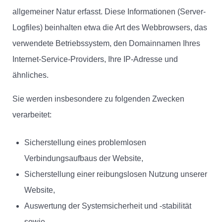
allgemeiner Natur erfasst. Diese Informationen (Server-
Logfiles) beinhalten etwa die Art des Webbrowsers, das
verwendete Betriebssystem, den Domainnamen Ihres
Internet-Service-Providers, Ihre IP-Adresse und
ähnliches.
Sie werden insbesondere zu folgenden Zwecken
verarbeitet:
Sicherstellung eines problemlosen
Verbindungsaufbaus der Website,
Sicherstellung einer reibungslosen Nutzung unserer
Website,
Auswertung der Systemsicherheit und -stabilität
sowie