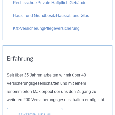
Rechtsschutz
Private Haftpflicht
Gebäude
Haus - und Grundbesitz
Hausrat- und Glas
Kfz-Versicherung
Pflegeversicherung
Erfahrung
Seit über 35 Jahren arbeiten wir mit über 40
Versicherungsgesellschaften und mit einem
renommierten Maklerpool der uns den Zugang zu
weiteren 200 Versicherungsgesellschaften ermöglicht.
BEWERTEN SIE UNS