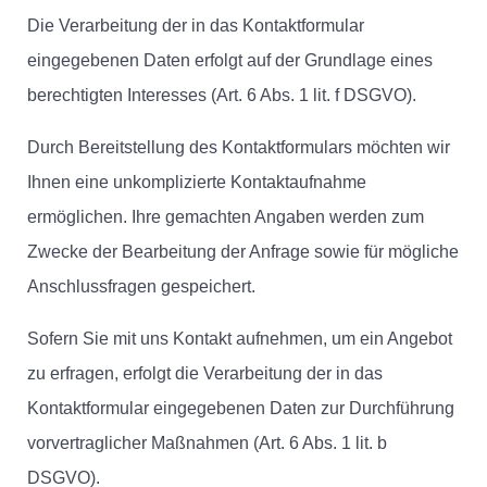
Die Verarbeitung der in das Kontaktformular
eingegebenen Daten erfolgt auf der Grundlage eines
berechtigten Interesses (Art. 6 Abs. 1 lit. f DSGVO).
Durch Bereitstellung des Kontaktformulars möchten wir
Ihnen eine unkomplizierte Kontaktaufnahme
ermöglichen. Ihre gemachten Angaben werden zum
Zwecke der Bearbeitung der Anfrage sowie für mögliche
Anschlussfragen gespeichert.
Sofern Sie mit uns Kontakt aufnehmen, um ein Angebot
zu erfragen, erfolgt die Verarbeitung der in das
Kontaktformular eingegebenen Daten zur Durchführung
vorvertraglicher Maßnahmen (Art. 6 Abs. 1 lit. b
DSGVO).