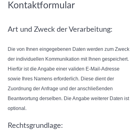
Kontaktformular
Art und Zweck der Verarbeitung:
Die von Ihnen eingegebenen Daten werden zum Zweck
der individuellen Kommunikation mit Ihnen gespeichert.
Hierfür ist die Angabe einer validen E-Mail-Adresse
sowie Ihres Namens erforderlich. Diese dient der
Zuordnung der Anfrage und der anschließenden
Beantwortung derselben. Die Angabe weiterer Daten ist
optional.
Rechtsgrundlage: