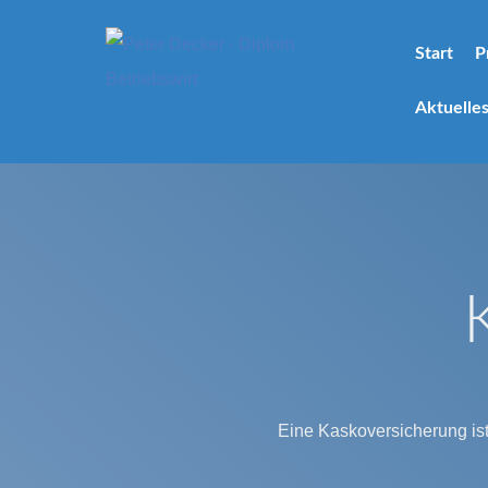
Start
P
Aktuelle
Eine Kaskoversicherung ist