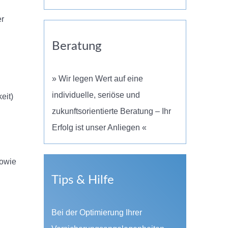
er
Beratung
» Wir legen Wert auf eine
individuelle, seriöse und
eit)
zukunftsorientierte Beratung – Ihr
Erfolg ist unser Anliegen «
sowie
Tips & Hilfe
Bei der Optimierung Ihrer