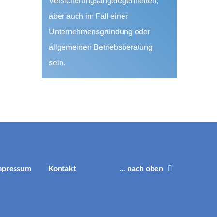
Versicherungsangelegenheiten,
aber auch im Fall einer
Unternehmensgründung oder
allgemeinen Betriebsberatung
sein.
mpressum
Kontakt
... nach oben