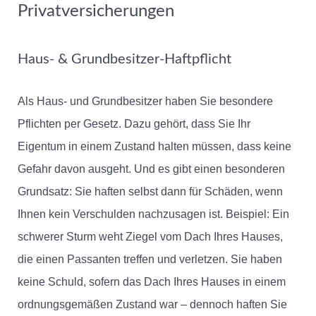
Privatversicherungen
Haus- & Grundbesitzer-Haftpflicht
Als Haus- und Grundbesitzer haben Sie besondere
Pflichten per Gesetz. Dazu gehört, dass Sie Ihr
Eigentum in einem Zustand halten müssen, dass keine
Gefahr davon ausgeht. Und es gibt einen besonderen
Grundsatz: Sie haften selbst dann für Schäden, wenn
Ihnen kein Verschulden nachzusagen ist. Beispiel: Ein
schwerer Sturm weht Ziegel vom Dach Ihres Hauses,
die einen Passanten treffen und verletzen. Sie haben
keine Schuld, sofern das Dach Ihres Hauses in einem
ordnungsgemäßen Zustand war – dennoch haften Sie