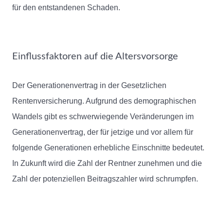
für den entstandenen Schaden.
Einflussfaktoren auf die Altersvorsorge
Der Generationenvertrag in der Gesetzlichen
Rentenversicherung. Aufgrund des demographischen
Wandels gibt es schwerwiegende Veränderungen im
Generationenvertrag, der für jetzige und vor allem für
folgende Generationen erhebliche Einschnitte bedeutet.
In Zukunft wird die Zahl der Rentner zunehmen und die
Zahl der potenziellen Beitragszahler wird schrumpfen.