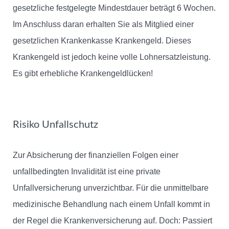
gesetzliche festgelegte Mindestdauer beträgt 6 Wochen.
Im Anschluss daran erhalten Sie als Mitglied einer
gesetzlichen Krankenkasse Krankengeld. Dieses
Krankengeld ist jedoch keine volle Lohnersatzleistung.
Es gibt erhebliche Krankengeldlücken!
Risiko Unfallschutz
Zur Absicherung der finanziellen Folgen einer
unfallbedingten Invalidität ist eine private
Unfallversicherung unverzichtbar. Für die unmittelbare
medizinische Behandlung nach einem Unfall kommt in
der Regel die Krankenversicherung auf. Doch: Passiert