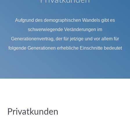
Aufgrund des demographischen Wandels gibt es
schwerwiegende Veränderungen im
Generationenvertrag, der für jetzige und vor allem für
folgende Generationen erhebliche Einschnitte bedeutet
Privatkunden