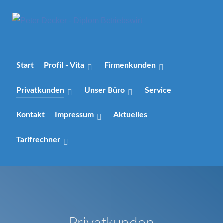
Start
Profil - Vita
Firmenkunden
Privatkunden
Unser Büro
Service
Kontakt
Impressum
Aktuelles
Tarifrechner
Privatkunden