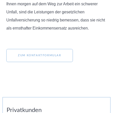
Ihnen morgen auf dem Weg zur Arbeit ein schwerer
Unfall, sind die Leistungen der gesetzlichen
Unfallversicherung so niedrig bemessen, dass sie nicht
als ernsthafter Einkommensersatz ausreichen.
ZUM KONTAKTFORMULAR
Privatkunden